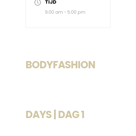
TIJD
9:00 am - 5:00 pm
BODYFASHION
DAYS | DAG 1