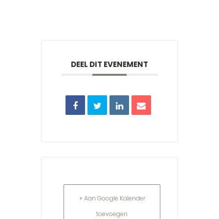
DEEL DIT EVENEMENT
+ Aan Google Kalender
toevoegen