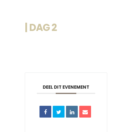
| DAG 2
DEEL DIT EVENEMENT