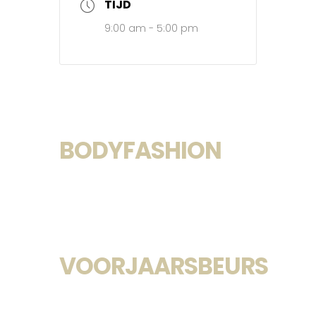
TIJD
9:00 am - 5:00 pm
BODYFASHION
VOORJAARSBEURS