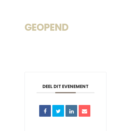
GEOPEND
DEEL DIT EVENEMENT