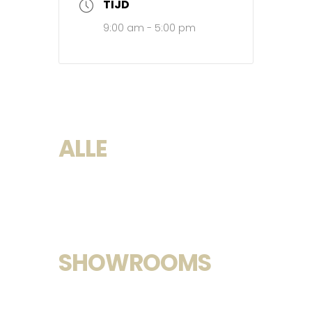
TIJD
9:00 am - 5:00 pm
ALLE
SHOWROOMS