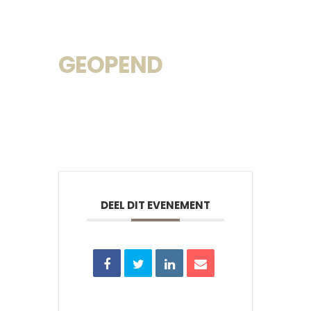
GEOPEND
DEEL DIT EVENEMENT