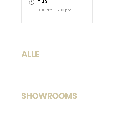
TIJD
9:00 am - 5:00 pm
ALLE
SHOWROOMS