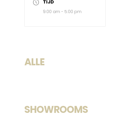
TIJD
9:00 am - 5:00 pm
ALLE
SHOWROOMS