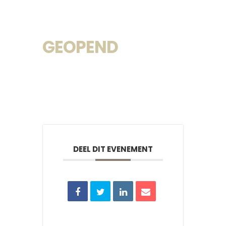
GEOPEND
DEEL DIT EVENEMENT