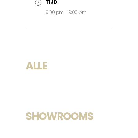
TIJD
9:00 pm - 9:00 pm
ALLE
SHOWROOMS