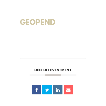
GEOPEND
DEEL DIT EVENEMENT