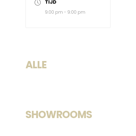
TIJD
9:00 pm - 9:00 pm
ALLE
SHOWROOMS