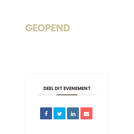
GEOPEND
DEEL DIT EVENEMENT